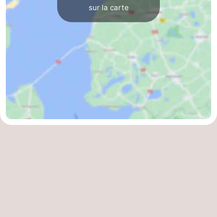
sur la carte