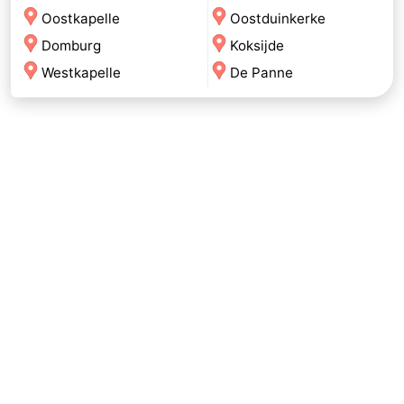
Oostkapelle
Oostduinkerke
Domburg
Koksijde
Westkapelle
De Panne