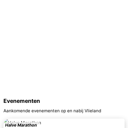
Evenementen
Aankomende evenementen op en nabij Vlieland
Halve Marathon