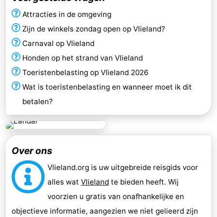
Attracties in de omgeving
Zijn de winkels zondag open op Vlieland?
Carnaval op Vlieland
Honden op het strand van Vlieland
Toeristenbelasting op Vlieland 2026
Wat is toeristenbelasting en wanneer moet ik dit
betalen?
Over ons
Vlieland.org is uw uitgebreide reisgids voor
alles wat
Vlieland
te bieden heeft. Wij
voorzien u gratis van onafhankelijke en
objectieve informatie, aangezien we niet gelieerd zijn