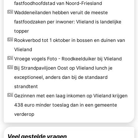
fastfoodhoofdstad van Noord-Friesland
Waddeneilanden hebben veruit de meeste
fastfoodzaken per inwoner: Vlieland is landelijke
topper
Rookverbod tot 1 oktober in bossen en duinen van
Vlieland
Vroege vogels Foto - Roodkeelduiker bij Vlieland
Bij Strandpaviljoen Oost op Vlieland lunch je
exceptioneel, anders dan bij de standaard
strandtent
Gezinnen met een laag inkomen op Vlieland krijgen
438 euro minder toeslag dan in een gemeente
verderop
Veel gestelde vragen