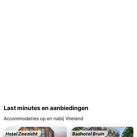
Last minutes en aanbiedingen
Accommodaties op en nabij Vlieland
Hotel Zeezicht
Badhotel Bruin