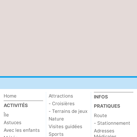
Home
Attractions
INFOS
- Croisières
ACTIVITÉS
PRATIQUES
- Terrains de jeux
Île
Route
Nature
Astuces
- Stationnement
Visites guidées
Avec les enfants
Adresses
Sports
Médicales