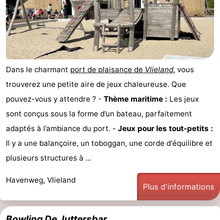
Dans le charmant
port de plaisance de
Vlieland
, vous
trouverez une petite aire de jeux chaleureuse. Que
pouvez-vous y attendre ? -
Thème maritime :
Les jeux
sont conçus sous la forme d’un bateau, parfaitement
adaptés à l’ambiance du port. -
Jeux pour les tout-petits :
Il y a une balançoire, un toboggan, une corde d'équilibre et
plusieurs structures à ...
Havenweg, Vlieland
Plus d'informations
Bowling De Juttersbar