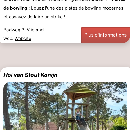
de bowling :
Louez l'une des pistes de bowling modernes
et essayez de faire un strike ! ...
Badweg 3, Vlieland
Plus d'informations
web.
Website
Hol van Stout Konijn