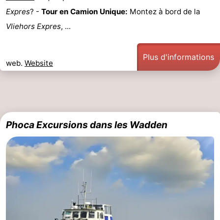
Expres
? -
Tour en Camion Unique:
Montez à bord de la
Vliehors Expres
, ...
Plus d'informations
web.
Website
Phoca Excursions dans les Wadden