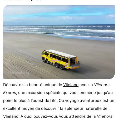
Découvrez la beauté unique de
Vlieland
avec la
Vliehors
Expres
, une excursion spéciale qui vous emmène jusqu'au
point le plus à l'ouest de l'île. Ce voyage aventureux est un
excellent moyen de découvrir la splendeur naturelle de
Vlieland
. À quoi pouvez-vous vous attendre de la
Vliehors