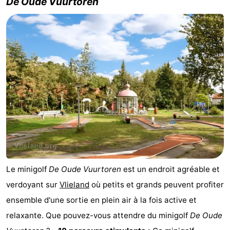
De Oude Vuurtoren
Le minigolf
De Oude Vuurtoren
est un endroit agréable et
verdoyant sur
Vlieland
où petits et grands peuvent profiter
ensemble d'une sortie en plein air à la fois active et
relaxante. Que pouvez-vous attendre du minigolf
De Oude