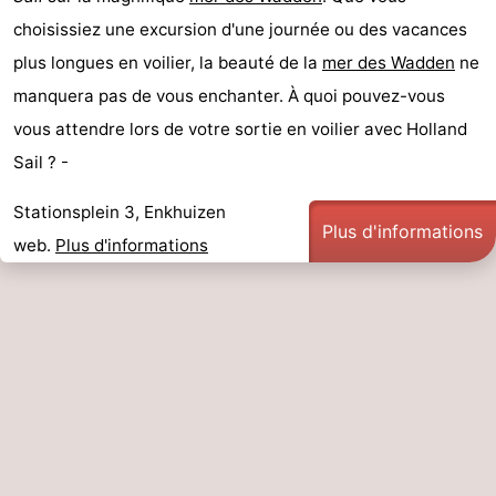
choisissiez une excursion d'une journée ou des vacances
plus longues en voilier, la beauté de la
mer des Wadden
ne
manquera pas de vous enchanter. À quoi pouvez-vous
vous attendre lors de votre sortie en voilier avec Holland
Sail ? -
Stationsplein 3, Enkhuizen
Plus d'informations
web.
Plus d'informations