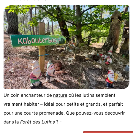
Un coin enchanteur de
nature
où les lutins semblent
vraiment habiter – idéal pour petits et grands, et parfait
pour une courte promenade. Que pouvez-vous découvrir
dans la
Forêt des Lutins
? -