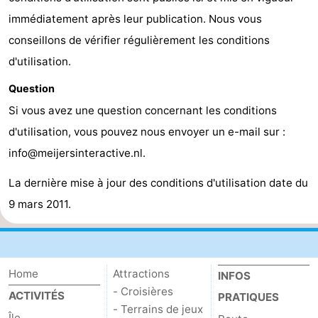
immédiatement après leur publication. Nous vous
conseillons de vérifier régulièrement les conditions
d'utilisation.
Question
Si vous avez une question concernant les conditions
d'utilisation, vous pouvez nous envoyer un e-mail sur :
info@meijersinteractive.nl.
La dernière mise à jour des conditions d'utilisation date du
9 mars 2011.
Home
Attractions
INFOS
- Croisières
ACTIVITÉS
PRATIQUES
- Terrains de jeux
Île