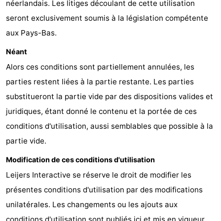
néerlandais. Les litiges découlant de cette utilisation
seront exclusivement soumis à la législation compétente
aux Pays-Bas.
Néant
Alors ces conditions sont partiellement annulées, les
parties restent liées à la partie restante. Les parties
substitueront la partie vide par des dispositions valides et
juridiques, étant donné le contenu et la portée de ces
conditions d'utilisation, aussi semblables que possible à la
partie vide.
Modification de ces conditions d'utilisation
Leijers Interactive se réserve le droit de modifier les
présentes conditions d'utilisation par des modifications
unilatérales. Les changements ou les ajouts aux
conditions d'utilisation sont publiés ici et mis en vigueur