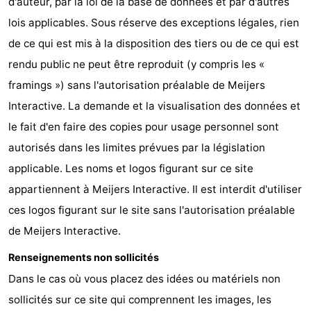
d'auteur, par la loi de la base de données et par d'autres
lois applicables. Sous réserve des exceptions légales, rien
de ce qui est mis à la disposition des tiers ou de ce qui est
rendu public ne peut être reproduit (y compris les «
framings ») sans l'autorisation préalable de Meijers
Interactive. La demande et la visualisation des données et
le fait d'en faire des copies pour usage personnel sont
autorisés dans les limites prévues par la législation
applicable. Les noms et logos figurant sur ce site
appartiennent à Meijers Interactive. Il est interdit d'utiliser
ces logos figurant sur le site sans l'autorisation préalable
de Meijers Interactive.
Renseignements non sollicités
Dans le cas où vous placez des idées ou matériels non
sollicités sur ce site qui comprennent les images, les