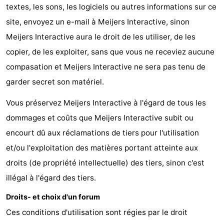
textes, les sons, les logiciels ou autres informations sur ce
site, envoyez un e-mail à Meijers Interactive, sinon
Meijers Interactive aura le droit de les utiliser, de les
copier, de les exploiter, sans que vous ne receviez aucune
compasation et Meijers Interactive ne sera pas tenu de
garder secret son matériel.
Vous préservez Meijers Interactive à l'égard de tous les
dommages et coûts que Meijers Interactive subit ou
encourt dû aux réclamations de tiers pour l'utilisation
et/ou l'exploitation des matières portant atteinte aux
droits (de propriété intellectuelle) des tiers, sinon c'est
illégal à l'égard des tiers.
Droits- et choix d'un forum
Ces conditions d'utilisation sont régies par le droit