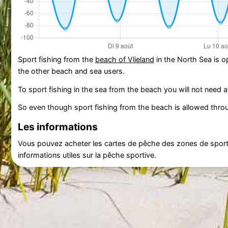
Sport fishing from the
beach of Vlieland
in the North Sea is o
the other beach and sea users.
To sport fishing in the sea from the beach you will not need a
So even though sport fishing from the beach is allowed throu
Les informations
Vous pouvez acheter les cartes de pêche des zones de sports
informations utiles sur la pêche sportive.