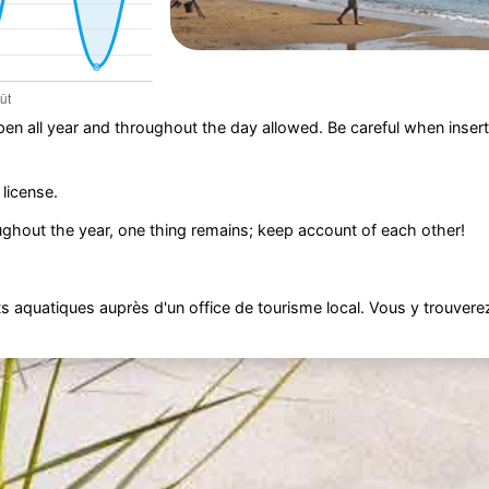
pen all year and throughout the day allowed. Be careful when insert
 license.
ghout the year, one thing remains; keep account of each other!
 aquatiques auprès d'un office de tourisme local. Vous y trouvere