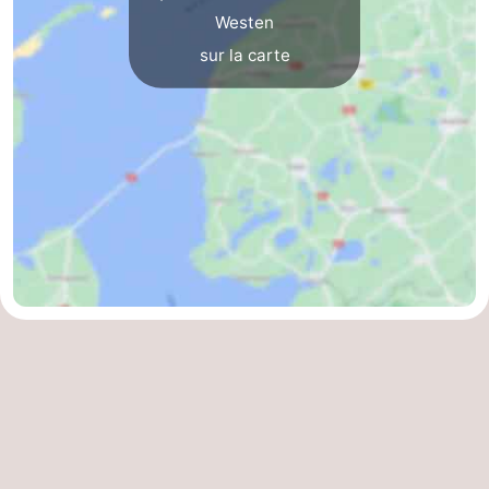
Westen
sur la carte