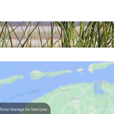
ficher Manège De Seeruyter