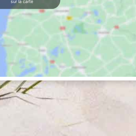
sur la carte