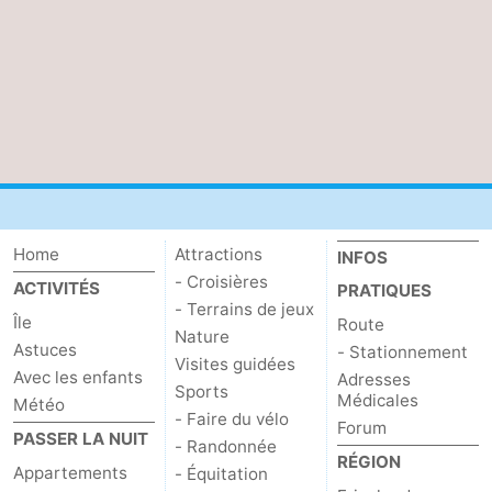
Home
Attractions
INFOS
- Croisières
ACTIVITÉS
PRATIQUES
- Terrains de jeux
Île
Route
Nature
Astuces
- Stationnement
Visites guidées
Avec les enfants
Adresses
Sports
Médicales
Météo
- Faire du vélo
Forum
PASSER LA NUIT
- Randonnée
RÉGION
Appartements
- Équitation