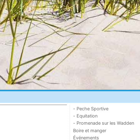
- Peche Sportive
- Equitation
- Promenade sur les Wadden
Boire et manger
Événements