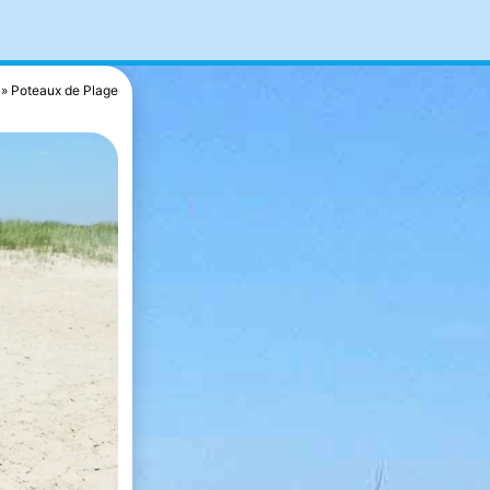
Poteaux de Plage