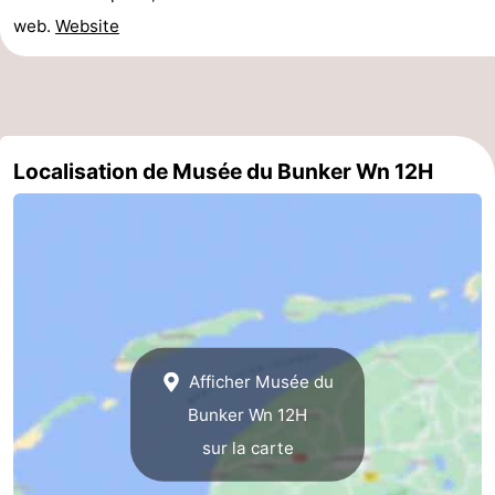
web.
Website
Localisation de Musée du Bunker Wn 12H
Afficher Musée du
Bunker Wn 12H
sur la carte