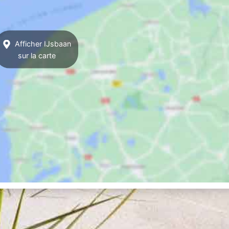
Afficher IJsbaan
sur la carte