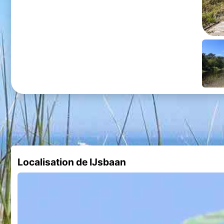
Localisation de IJsbaan