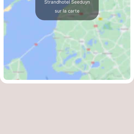
Strandhotel Seeduyn
sur la carte