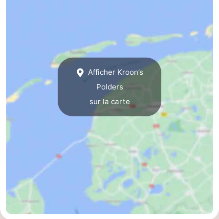
Afficher Kroon’s
Polders
sur la carte