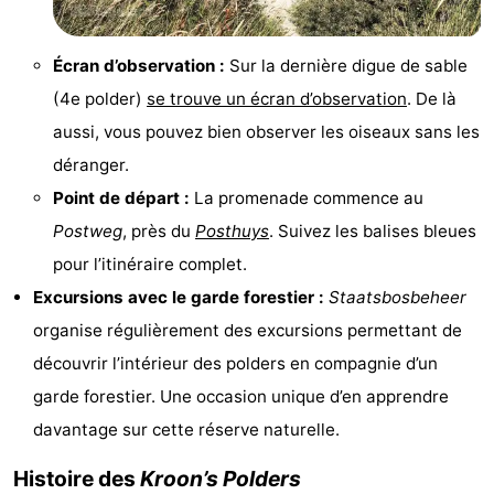
Écran d’observation :
Sur la dernière digue de sable
(4e polder)
se trouve un écran d’observation
. De là
aussi, vous pouvez bien observer les oiseaux sans les
déranger.
Point de départ :
La promenade commence au
Postweg
, près du
Posthuys
. Suivez les balises bleues
pour l’itinéraire complet.
Excursions avec le garde forestier :
Staatsbosbeheer
organise régulièrement des excursions permettant de
découvrir l’intérieur des polders en compagnie d’un
garde forestier. Une occasion unique d’en apprendre
davantage sur cette réserve naturelle.
Histoire des
Kroon’s Polders