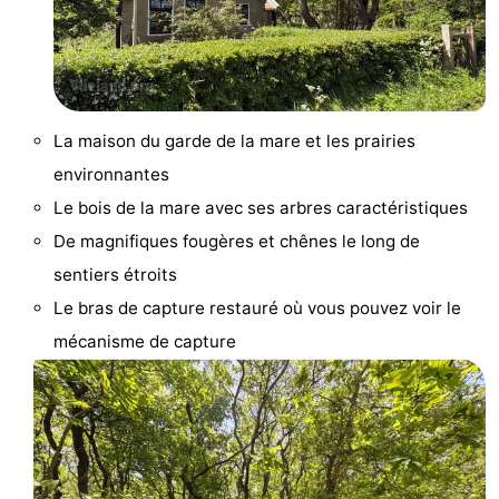
La maison du garde de la mare et les prairies
environnantes
Le bois de la mare avec ses arbres caractéristiques
De magnifiques fougères et chênes le long de
sentiers étroits
Le bras de capture restauré où vous pouvez voir le
mécanisme de capture