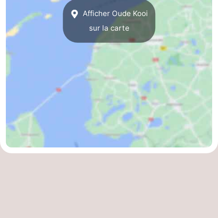
Afficher Oude Kooi
sur la carte