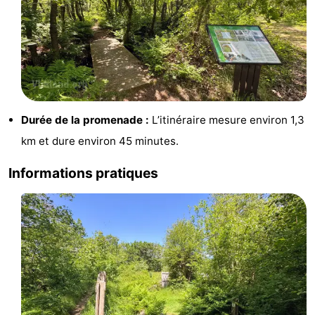
Durée de la promenade :
L’itinéraire mesure environ 1,3
km et dure environ 45 minutes.
Informations pratiques