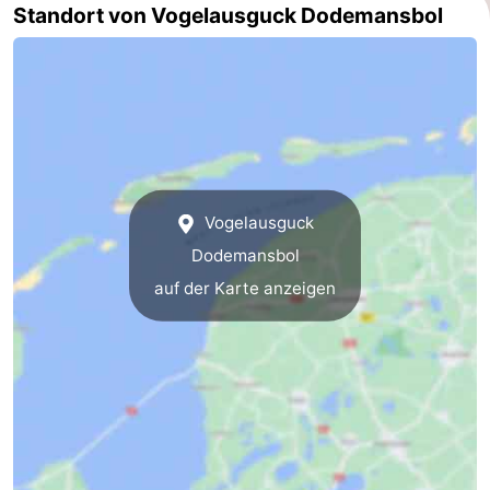
Standort von Vogelausguck Dodemansbol
Vogelausguck
Dodemansbol
auf der Karte anzeigen