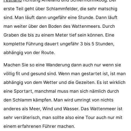
erste Teil geht über Schlammfelder, die sehr matschig
sind. Man läuft dann ungefähr eine Stunde. Dann läuft
man weiter über den Boden des Wattenmeers. Durch
Graben die bis zu einem Meter tief sein können. Eine
komplette Führung dauert ungefähr 3 bis 5 Stunden,
abhängig von der Route.
Machen Sie so eine Wanderung dann auch nur wenn sie
völlig fit und gesund sind. Wenn man gestartet ist, ist man
abhängig von dem Wetter und die Gezeiten. Es ist wirklich
eine Sportart, manchmal muss man sich nämlich durch
den Schlamm kämpfen. Man wird umringt von nichts
anderes als Meer, Wind und Wasser. Das Wattenmeer ist
sehr verräterisch, man sollte also eine Tour auch nur mit
einem erfahrenen Führer machen.