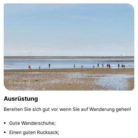
Ausrüstung
Bereiten Sie sich gut vor wenn Sie auf Wanderung gehen!
Gute Wanderschuhe;
Einen guten Rucksack;