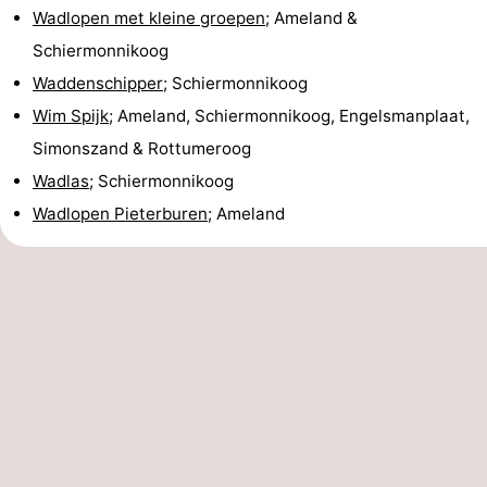
Wadlopen met kleine groepen
; Ameland &
Schiermonnikoog
Waddenschipper
; Schiermonnikoog
Wim Spijk
; Ameland, Schiermonnikoog, Engelsmanplaat,
Simonszand & Rottumeroog
Wadlas
; Schiermonnikoog
Wadlopen Pieterburen
; Ameland