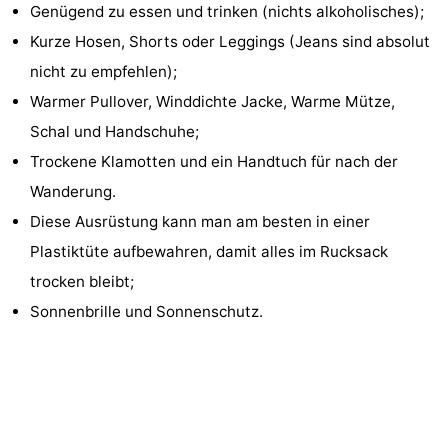
Genügend zu essen und trinken (nichts alkoholisches);
Kurze Hosen, Shorts oder Leggings (Jeans sind absolut
nicht zu empfehlen);
Warmer Pullover, Winddichte Jacke, Warme Mütze,
Schal und Handschuhe;
Trockene Klamotten und ein Handtuch für nach der
Wanderung.
Diese Ausrüstung kann man am besten in einer
Plastiktüte aufbewahren, damit alles im Rucksack
trocken bleibt;
Sonnenbrille und Sonnenschutz.