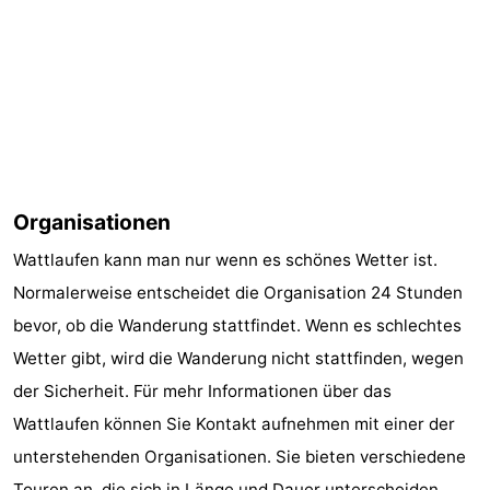
Organisationen
Wattlaufen kann man nur wenn es schönes Wetter ist.
Normalerweise entscheidet die Organisation 24 Stunden
bevor, ob die Wanderung stattfindet. Wenn es schlechtes
Wetter gibt, wird die Wanderung nicht stattfinden, wegen
der Sicherheit. Für mehr Informationen über das
Wattlaufen können Sie Kontakt aufnehmen mit einer der
unterstehenden Organisationen. Sie bieten verschiedene
Touren an, die sich in Länge und Dauer unterscheiden.