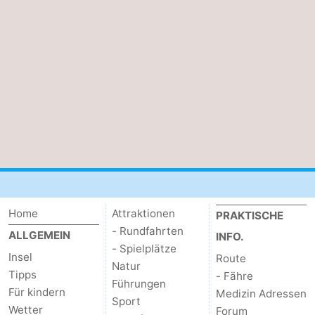
Home
Attraktionen
PRAKTISCHE
- Rundfahrten
ALLGEMEIN
INFO.
- Spielplätze
Insel
Route
Natur
Tipps
- Fähre
Führungen
Für kindern
Medizin Adressen
Sport
Wetter
Forum