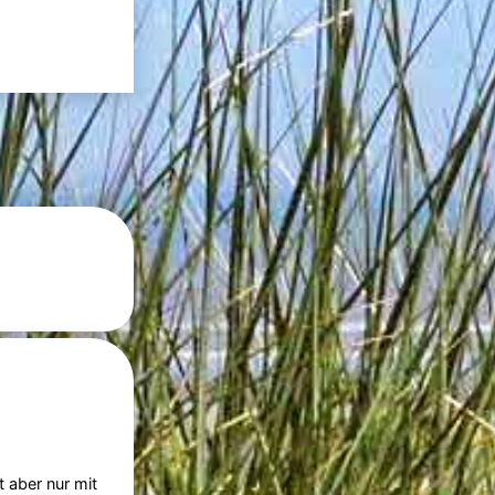
t aber nur mit