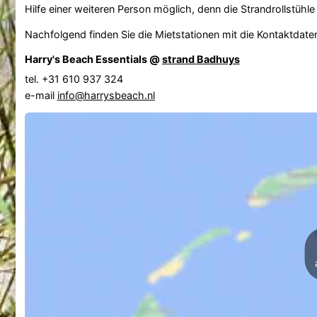
Hilfe einer weiteren Person möglich, denn die Strandrollstü
Nachfolgend finden Sie die Mietstationen mit die Kontaktdate
Harry's Beach Essentials @
strand Badhuys
tel. +31 610 937 324
e-mail
info@harrysbeach.nl