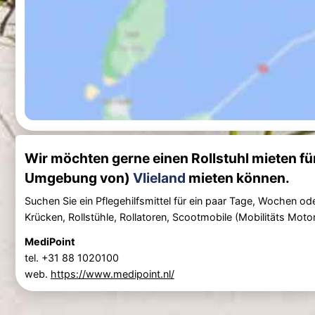
Wir möchten gerne einen Rollstuhl mieten fü
Umgebung von)
Vlieland
mieten können.
Suchen Sie ein Pflegehilfsmittel für ein paar Tage, Wochen 
Krücken, Rollstühle, Rollatoren, Scootmobile (Mobilitäts Motor
MediPoint
tel. +31 88 1020100
web.
https://www.medipoint.nl/