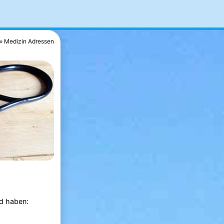
Medizin Adressen
nd haben: