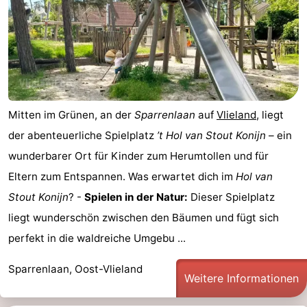
Mitten im Grünen, an der
Sparrenlaan
auf
Vlieland
, liegt
der abenteuerliche Spielplatz
’t Hol van Stout Konijn
– ein
wunderbarer Ort für Kinder zum Herumtollen und für
Eltern zum Entspannen. Was erwartet dich im
Hol van
Stout Konijn
? -
Spielen in der Natur:
Dieser Spielplatz
liegt wunderschön zwischen den Bäumen und fügt sich
perfekt in die waldreiche Umgebu ...
Sparrenlaan, Oost-Vlieland
Weitere Informationen