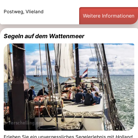
Postweg, Vlieland
Weitere Informationen
Segeln auf dem Wattenmeer
Erleben Sie ein unvergessliches Segelerlebnis mit
Holland