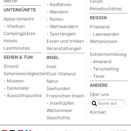
Wetter
Forum
- Radfahren
Reisebuchshop
UNTERKÜNFTE
- Wandern
REGION
Appartements
- Reiten
- Vlieduyn
- Wattwandern
Friesland
Campingplätze
- Sportangeln
- Leeuwarden
Hotels
Essen und trinken
Watteninseln
Lastminutes
Veranstaltungen
-
Schiermonnikoog
SEHEN & TUN
INSEL
- Ameland
Strand
Insel
- Terschelling
Sehenswürdigkeiten
Oost-Vlieland
- Texel
- Museen
Natur
ANDERE
- Denkmäler
Seehunden
Über uns
- Aussichtspunkte
Friesischen Inseln
- Inselhüpfen
Wattenmeer
Kontakt
Geschichte