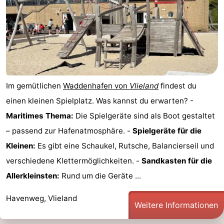
Im gemütlichen
Waddenhafen von
Vlieland
findest du
einen kleinen Spielplatz. Was kannst du erwarten? -
Maritimes Thema:
Die Spielgeräte sind als Boot gestaltet
– passend zur Hafenatmosphäre. -
Spielgeräte für die
Kleinen:
Es gibt eine Schaukel, Rutsche, Balancierseil und
verschiedene Klettermöglichkeiten. -
Sandkasten für die
Allerkleinsten:
Rund um die Geräte ...
Havenweg, Vlieland
Weitere Informationen