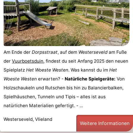
-
Leeuwarden
Watteninseln
-
Schiermonnikoog
-
Am Ende der
Dorpsstraat
, auf dem
Westerseveld
am Fuße
der
Vuurboetsduin
, findest du seit Anfang 2025 den neuen
Ameland
-
Spielplatz
Het Woeste Westen
. Was kannst du im
Het
Terschelling
-
Woeste Westen
erwarten? -
Natürliche Spielgeräte:
Von
Holzschaukeln und Rutschen bis hin zu Balancierbalken,
Texel
Wetter
Spielhäuschen, Tunneln und Tipis – alles ist aus
Kontakt
natürlichen Materialien gefertigt. - ...
Westerseveld, Vlieland
Weitere Informationen