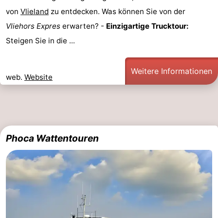
von
Vlieland
zu entdecken. Was können Sie von der
Vliehors Expres
erwarten? -
Einzigartige Trucktour:
Steigen Sie in die ...
Weitere Informationen
web.
Website
Phoca Wattentouren