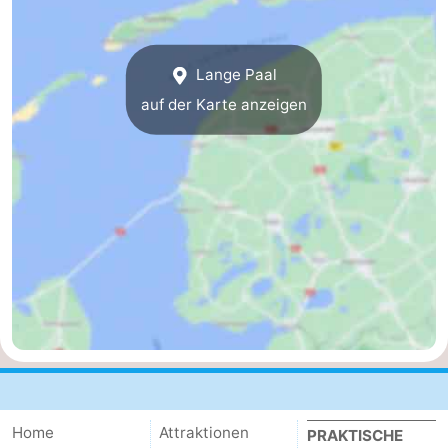
Lange Paal
auf der Karte anzeigen
Home
Attraktionen
PRAKTISCHE