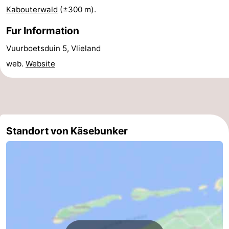
Kabouterwald
(±300 m).
Fur Information
Vuurboetsduin 5, Vlieland
web.
Website
Standort von Käsebunker