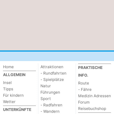
Home
Attraktionen
PRAKTISCHE
- Rundfahrten
ALLGEMEIN
INFO.
- Spielplätze
Insel
Route
Natur
Tipps
- Fähre
Führungen
Für kindern
Medizin Adressen
Sport
Wetter
Forum
- Radfahren
Reisebuchshop
UNTERKÜNFTE
- Wandern