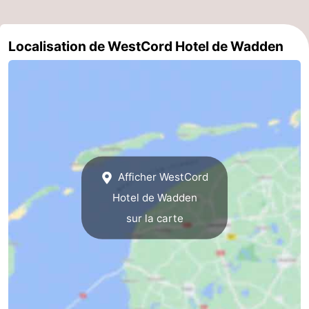
Localisation de WestCord Hotel de Wadden
Afficher WestCord
Hotel de Wadden
sur la carte