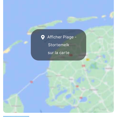
Afficher Plage -
Stortemelk
sur la carte