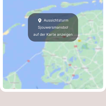
Aussichtsturm
Sjouwersmansbol
auf der Karte anzeigen