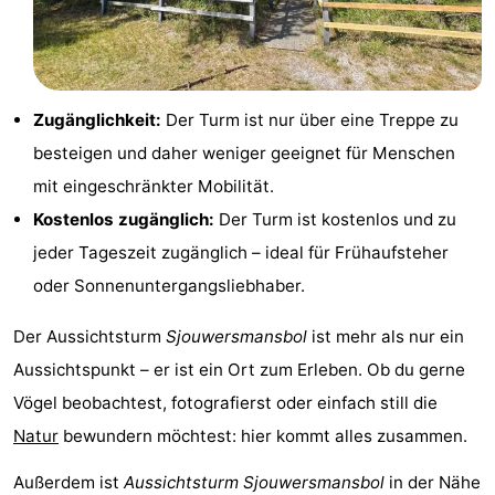
Zugänglichkeit:
Der Turm ist nur über eine Treppe zu
besteigen und daher weniger geeignet für Menschen
mit eingeschränkter Mobilität.
Kostenlos zugänglich:
Der Turm ist kostenlos und zu
jeder Tageszeit zugänglich – ideal für Frühaufsteher
oder Sonnenuntergangsliebhaber.
Der Aussichtsturm
Sjouwersmansbol
ist mehr als nur ein
Aussichtspunkt – er ist ein Ort zum Erleben. Ob du gerne
Vögel beobachtest, fotografierst oder einfach still die
Natur
bewundern möchtest: hier kommt alles zusammen.
Außerdem ist
Aussichtsturm Sjouwersmansbol
in der Nähe