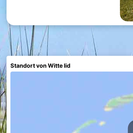
Standort von Witte lid