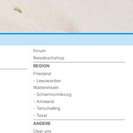
Forum
Reisebuchshop
REGION
Friesland
- Leeuwarden
Watteninseln
- Schiermonnikoog
- Ameland
- Terschelling
- Texel
ANDERE
Über uns