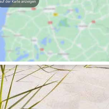
auf der Karte anzeigen