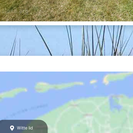
Witte lid