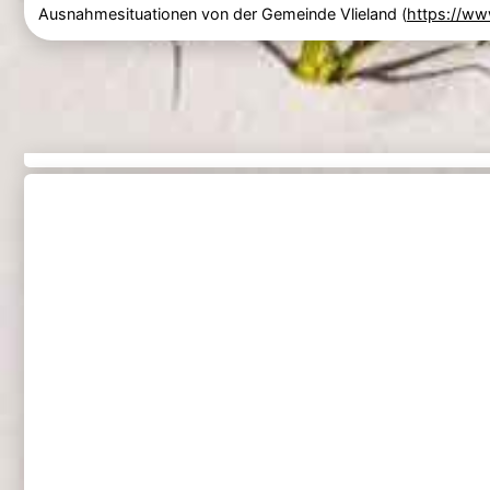
Ausnahmesituationen von der Gemeinde Vlieland (
https://www