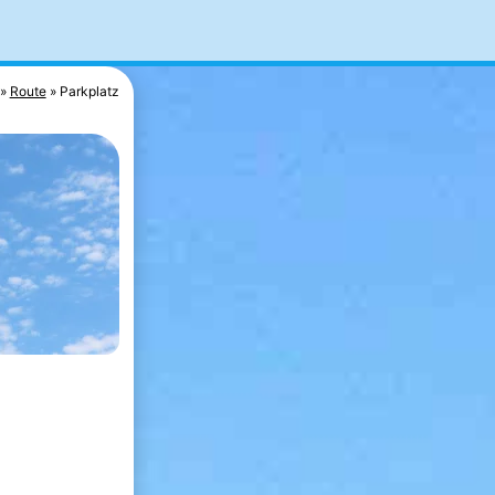
Route
Parkplatz