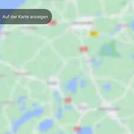
Auf der Karte anzeigen