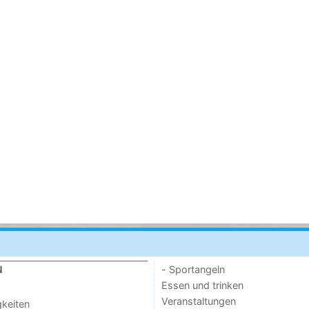
- Sportangeln
N
Essen und trinken
Veranstaltungen
keiten