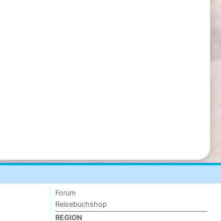
Forum
Reisebuchshop
REGION