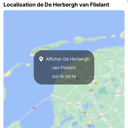
Localisation de De Herbergh van Flielant
Afficher De Herbergh
van Flielant
sur la carte