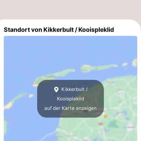
Standort von Kikkerbult / Kooispleklid
Kikkerbult /
Kooispleklid
auf der Karte anzeigen