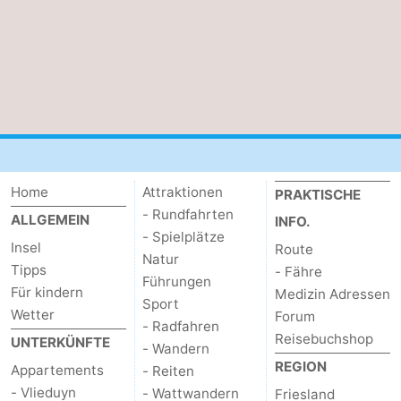
Home
Attraktionen
PRAKTISCHE
- Rundfahrten
ALLGEMEIN
INFO.
- Spielplätze
Insel
Route
Natur
Tipps
- Fähre
Führungen
Für kindern
Medizin Adressen
Sport
Wetter
Forum
- Radfahren
Reisebuchshop
UNTERKÜNFTE
- Wandern
REGION
Appartements
- Reiten
- Vlieduyn
- Wattwandern
Friesland