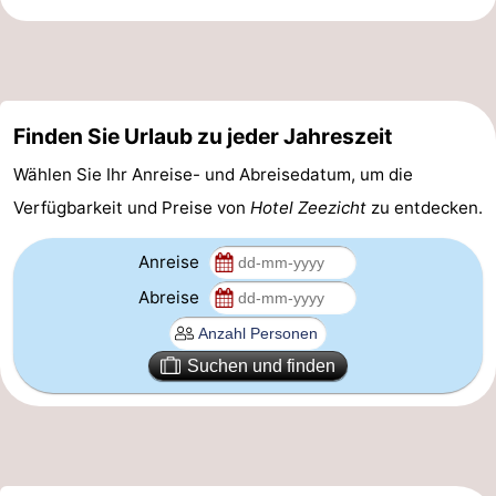
Finden Sie Urlaub zu jeder Jahreszeit
Wählen Sie Ihr Anreise- und Abreisedatum, um die
Verfügbarkeit und Preise von
Hotel Zeezicht
zu entdecken.
Anreise
Abreise
Suchen und finden