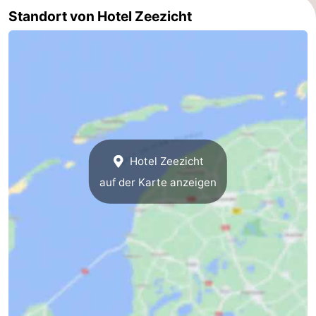
Standort von Hotel Zeezicht
Hotel Zeezicht
auf der Karte anzeigen