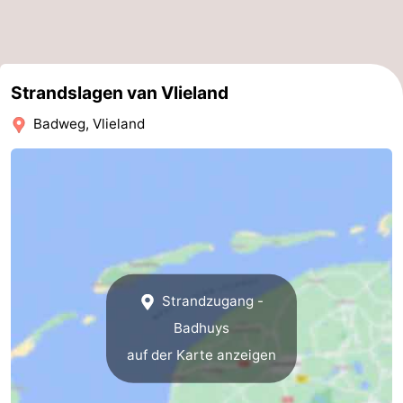
Strandslagen van Vlieland
Badweg, Vlieland
Strandzugang -
Badhuys
auf der Karte anzeigen