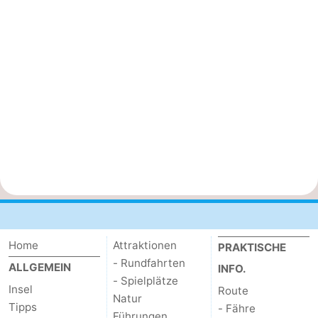
Home
Attraktionen
PRAKTISCHE
- Rundfahrten
ALLGEMEIN
INFO.
- Spielplätze
Insel
Route
Natur
Tipps
- Fähre
Führungen