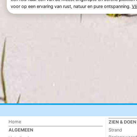
voor op een ervaring van rust, natuur en pure ontspanning.
Vl
Home
ZIEN & DOEN
Strand
ALGEMEEN