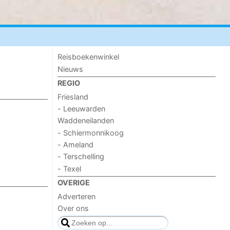
Reisboekenwinkel
Nieuws
REGIO
Friesland
- Leeuwarden
Waddeneilanden
- Schiermonnikoog
- Ameland
- Terschelling
- Texel
OVERIGE
Adverteren
Over ons