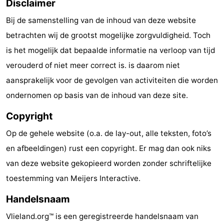
Disclaimer
Bij de samenstelling van de inhoud van deze website
betrachten wij de grootst mogelijke zorgvuldigheid. Toch
is het mogelijk dat bepaalde informatie na verloop van tijd
verouderd of niet meer correct is. is daarom niet
aansprakelijk voor de gevolgen van activiteiten die worden
ondernomen op basis van de inhoud van deze site.
Copyright
Op de gehele website (o.a. de lay-out, alle teksten, foto’s
en afbeeldingen) rust een copyright. Er mag dan ook niks
van deze website gekopieerd worden zonder schriftelijke
toestemming van Meijers Interactive.
Handelsnaam
Vlieland.org™ is een geregistreerde handelsnaam van