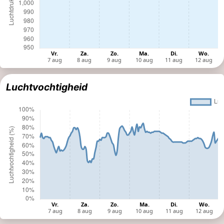
Luchtvochtigheid