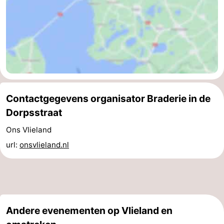
Contactgegevens organisator Braderie in de
Dorpsstraat
Ons Vlieland
url:
onsvlieland.nl
Andere evenementen op Vlieland en