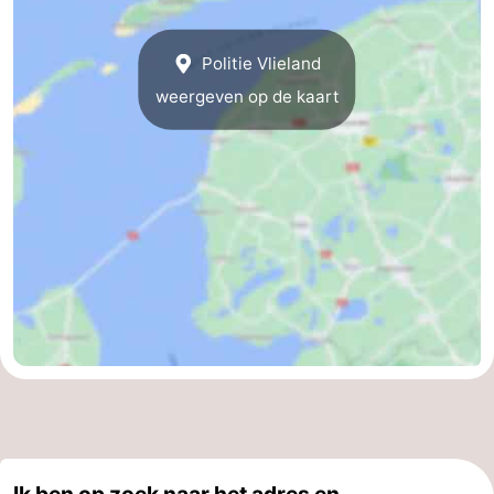
Politie Vlieland
weergeven op de kaart