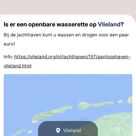
Is er een openbare wasserette op
Vlieland
?
Bij de jachthaven kunt u wassen en drogen voor een paar
euro!
Info:
https://vlieland.org/nl/jachthaven/157/aanloophaven-
vlieland.html
Vlieland