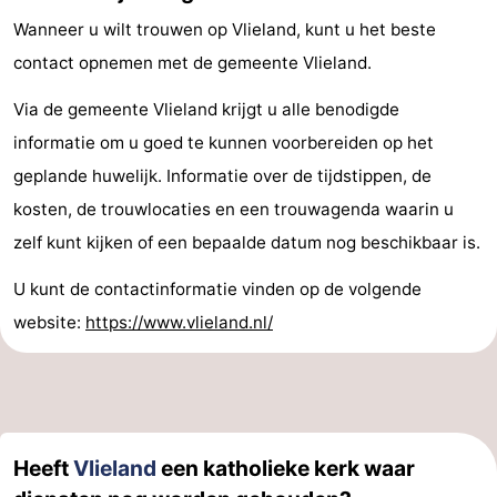
Wanneer u wilt trouwen op Vlieland, kunt u het beste
contact opnemen met de gemeente Vlieland.
Via de gemeente Vlieland krijgt u alle benodigde
informatie om u goed te kunnen voorbereiden op het
geplande huwelijk. Informatie over de tijdstippen, de
kosten, de trouwlocaties en een trouwagenda waarin u
zelf kunt kijken of een bepaalde datum nog beschikbaar is.
U kunt de contactinformatie vinden op de volgende
website:
https://www.vlieland.nl/
Heeft
Vlieland
een katholieke kerk waar