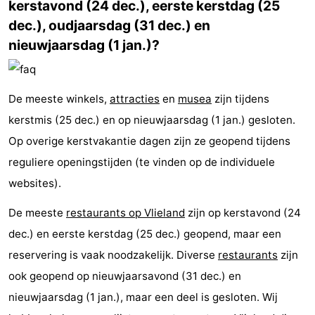
kerstavond (24 dec.), eerste kerstdag (25
dec.), oudjaarsdag (31 dec.) en
nieuwjaarsdag (1 jan.)?
De meeste winkels,
attracties
en
musea
zijn tijdens
kerstmis (25 dec.) en op nieuwjaarsdag (1 jan.) gesloten.
Op overige kerstvakantie dagen zijn ze geopend tijdens
reguliere openingstijden (te vinden op de individuele
websites).
De meeste
restaurants op Vlieland
zijn op kerstavond (24
dec.) en eerste kerstdag (25 dec.) geopend, maar een
reservering is vaak noodzakelijk. Diverse
restaurants
zijn
ook geopend op nieuwjaarsavond (31 dec.) en
nieuwjaarsdag (1 jan.), maar een deel is gesloten. Wij