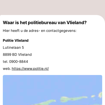
Waar is het politiebureau van Vlieland?
Hier heeft u de adres- en contactgegevens:
Politie Vlieland
Lutinelaan 5
8899 BD Vlieland
tel. 0900-8844
web.
https://www.politie.nl/