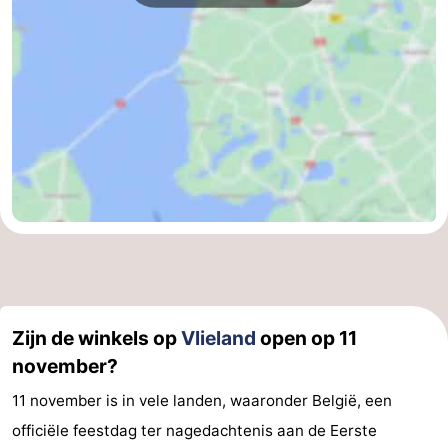
Zijn de winkels op
Vlieland
open op 11
november?
11 november is in vele landen, waaronder België, een
officiële feestdag ter nagedachtenis aan de Eerste