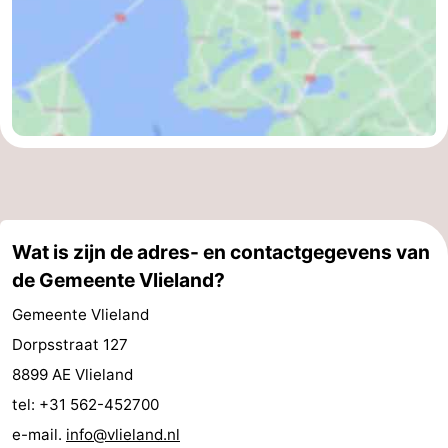
Wat is zijn de adres- en contactgegevens van
de Gemeente Vlieland?
Gemeente Vlieland
Dorpsstraat 127
8899 AE Vlieland
tel: +31 562-452700
e-mail.
info@vlieland.nl