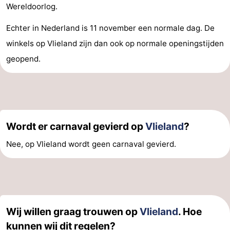
Wereldoorlog.
Echter in Nederland is 11 november een normale dag. De
winkels op Vlieland zijn dan ook op normale openingstijden
geopend.
Wordt er carnaval gevierd op
Vlieland
?
Nee, op Vlieland wordt geen carnaval gevierd.
Wij willen graag trouwen op
Vlieland
. Hoe
kunnen wij dit regelen?