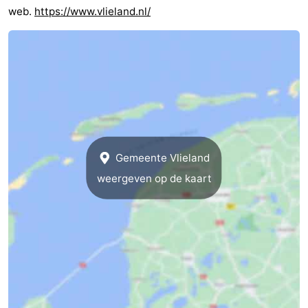
web.
https://www.vlieland.nl/
Gemeente Vlieland
weergeven op de kaart