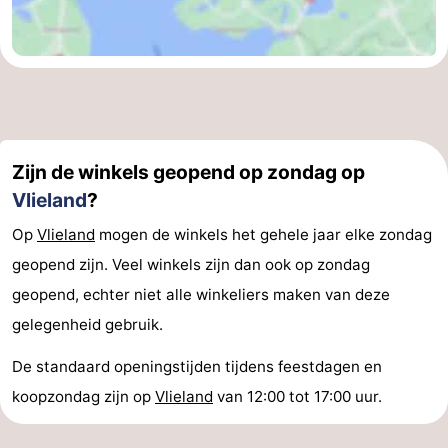
Zijn de winkels geopend op zondag op
Vlieland
?
Op
Vlieland
mogen de winkels het gehele jaar elke zondag
geopend zijn. Veel winkels zijn dan ook op zondag
geopend, echter niet alle winkeliers maken van deze
gelegenheid gebruik.
De standaard openingstijden tijdens feestdagen en
koopzondag zijn op
Vlieland
van 12:00 tot 17:00 uur.