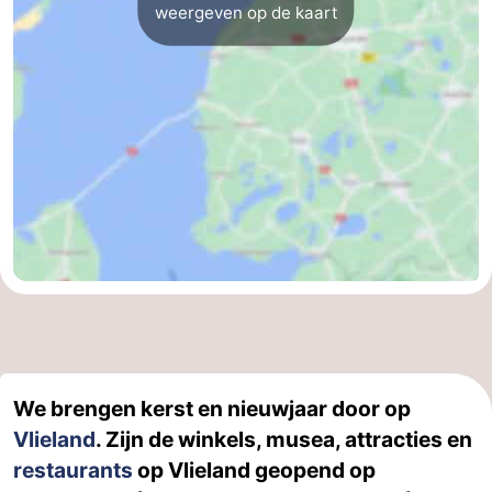
weergeven op de kaart
We brengen kerst en nieuwjaar door op
Vlieland
. Zijn de winkels, musea, attracties en
restaurants
op Vlieland geopend op