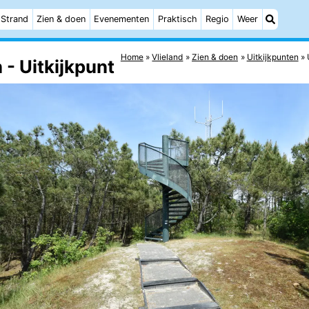
Strand
Zien & doen
Evenementen
Praktisch
Regio
Weer
Home
Vlieland
Zien & doen
Uitkijkpunten
 - Uitkijkpunt