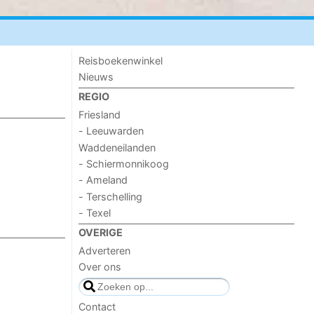
Reisboekenwinkel
Nieuws
REGIO
Friesland
- Leeuwarden
Waddeneilanden
- Schiermonnikoog
- Ameland
- Terschelling
- Texel
OVERIGE
Adverteren
Over ons
Contact