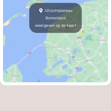
Uitzichtplateau
Bomenland
weergeven op de kaart