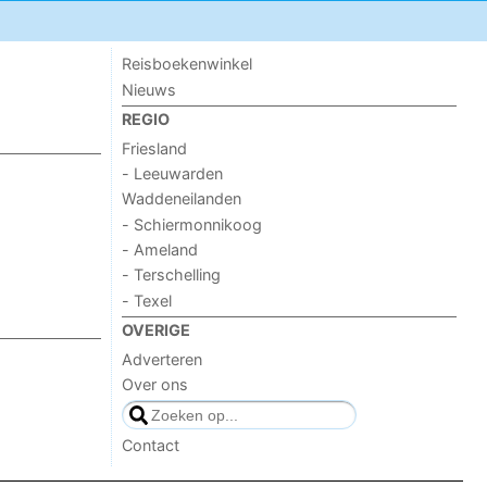
Reisboekenwinkel
Nieuws
REGIO
Friesland
- Leeuwarden
Waddeneilanden
- Schiermonnikoog
- Ameland
- Terschelling
- Texel
OVERIGE
Adverteren
Over ons
Contact