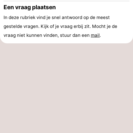
Een vraag plaatsen
In deze rubriek vind je snel antwoord op de meest
gestelde vragen. Kijk of je vraag erbij zit. Mocht je de
vraag niet kunnen vinden, stuur dan een
mail
.