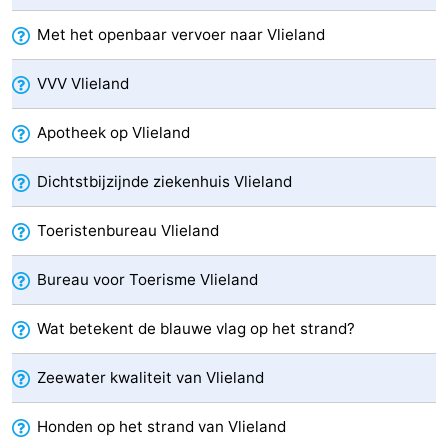
Met het openbaar vervoer naar Vlieland
VVV Vlieland
Apotheek op Vlieland
Dichtstbijzijnde ziekenhuis Vlieland
Toeristenbureau Vlieland
Bureau voor Toerisme Vlieland
Wat betekent de blauwe vlag op het strand?
Zeewater kwaliteit van Vlieland
Honden op het strand van Vlieland