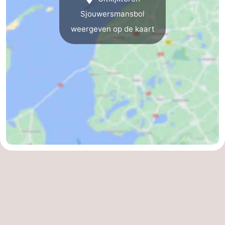
Sjouwersmansbol
weergeven op de kaart