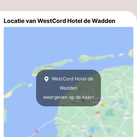
Locatie van WestCord Hotel de Wadden
WestCord Hotel de
Wadden
weergeven op de kaart